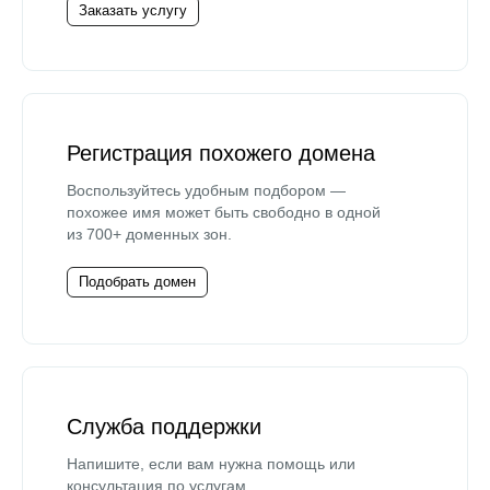
Заказать услугу
Регистрация похожего домена
Воспользуйтесь удобным подбором —
похожее имя может быть свободно в одной
из 700+ доменных зон.
Подобрать домен
Служба поддержки
Напишите, если вам нужна помощь или
консультация по услугам.