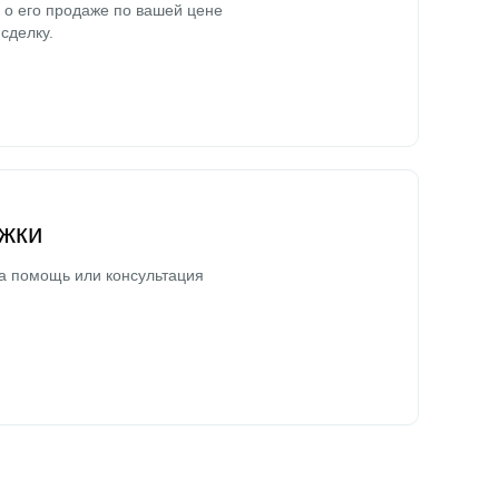
о его продаже по вашей цене
сделку.
жки
а помощь или консультация