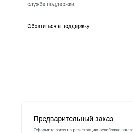
службе поддержки.
Обратиться в поддержку
Предварительный заказ
Оформите заказ на регистрацию освобождающег