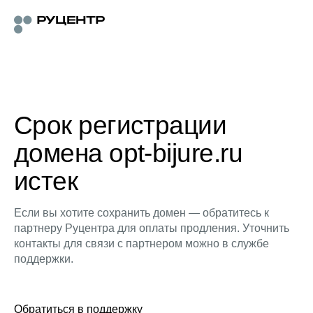
Срок регистрации
домена opt-bijure.ru
истек
Если вы хотите сохранить домен — обратитесь к
партнеру Руцентра для оплаты продления. Уточнить
контакты для связи с партнером можно в службе
поддержки.
Обратиться в поддержку