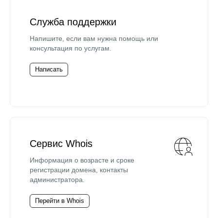
Служба поддержки
Напишите, если вам нужна помощь или
консультация по услугам.
Написать
Сервис Whois
Информация о возрасте и сроке
регистрации домена, контакты
администратора.
Перейти в Whois