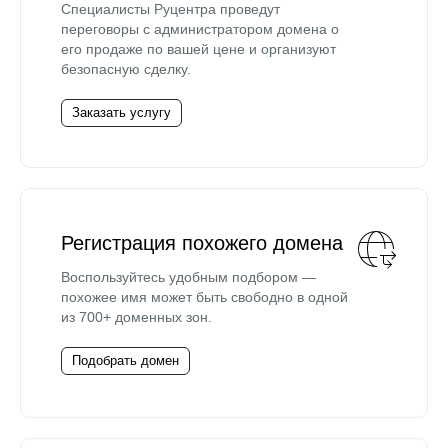
Специалисты Руцентра проведут
переговоры с администратором домена о
его продаже по вашей цене и организуют
безопасную сделку.
Заказать услугу
Регистрация похожего домена
Воспользуйтесь удобным подбором —
похожее имя может быть свободно в одной
из 700+ доменных зон.
Подобрать домен