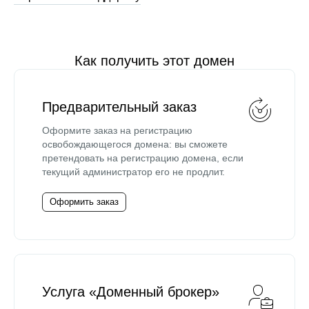
Как получить этот домен
Предварительный заказ
Оформите заказ на регистрацию
освобождающегося домена: вы сможете
претендовать на регистрацию домена, если
текущий администратор его не продлит.
Оформить заказ
Услуга «Доменный брокер»