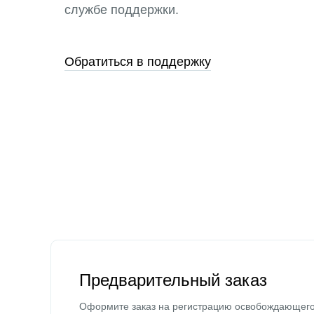
службе поддержки.
Обратиться в поддержку
Предварительный заказ
Оформите заказ на регистрацию освобождающег