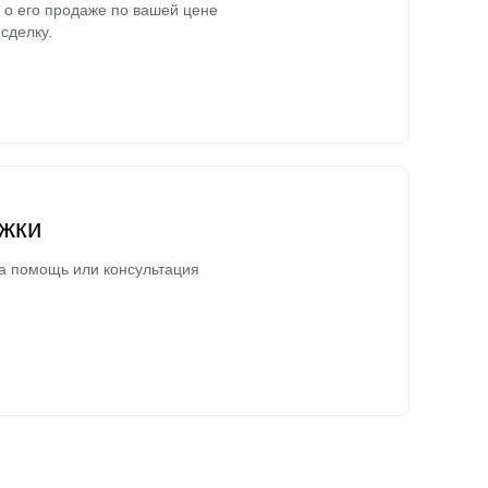
о его продаже по вашей цене
сделку.
жки
а помощь или консультация