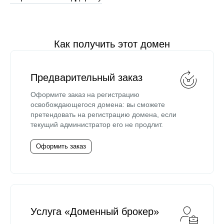
Как получить этот домен
Предварительный заказ
Оформите заказ на регистрацию
освобождающегося домена: вы сможете
претендовать на регистрацию домена, если
текущий администратор его не продлит.
Оформить заказ
Услуга «Доменный брокер»