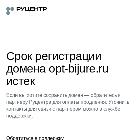
Срок регистрации
домена opt-bijure.ru
истек
Если вы хотите сохранить домен — обратитесь к
партнеру Руцентра для оплаты продления. Уточнить
контакты для связи с партнером можно в службе
поддержки.
Обратиться в поддержку