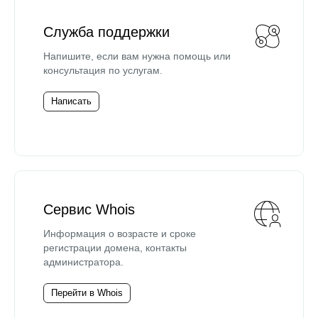
Служба поддержки
Напишите, если вам нужна помощь или
консультация по услугам.
Написать
Сервис Whois
Информация о возрасте и сроке
регистрации домена, контакты
администратора.
Перейти в Whois