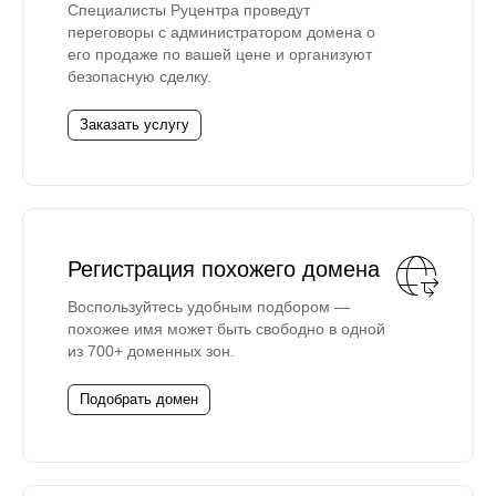
Специалисты Руцентра проведут
переговоры с администратором домена о
его продаже по вашей цене и организуют
безопасную сделку.
Заказать услугу
Регистрация похожего домена
Воспользуйтесь удобным подбором —
похожее имя может быть свободно в одной
из 700+ доменных зон.
Подобрать домен