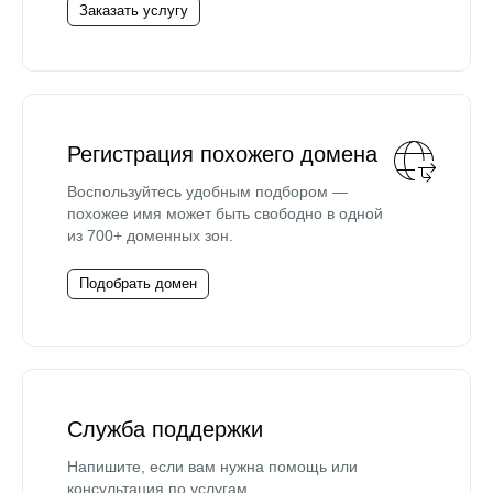
Заказать услугу
Регистрация похожего домена
Воспользуйтесь удобным подбором —
похожее имя может быть свободно в одной
из 700+ доменных зон.
Подобрать домен
Служба поддержки
Напишите, если вам нужна помощь или
консультация по услугам.