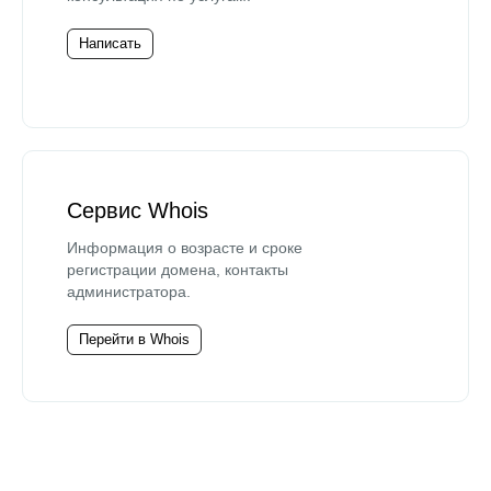
Написать
Сервис Whois
Информация о возрасте и сроке
регистрации домена, контакты
администратора.
Перейти в Whois