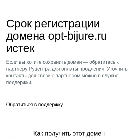
Срок регистрации
домена opt-bijure.ru
истек
Если вы хотите сохранить домен — обратитесь к
партнеру Руцентра для оплаты продления. Уточнить
контакты для связи с партнером можно в службе
поддержки.
Обратиться в поддержку
Как получить этот домен