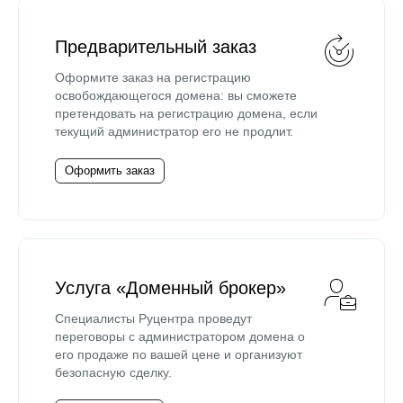
Предварительный заказ
Оформите заказ на регистрацию
освобождающегося домена: вы сможете
претендовать на регистрацию домена, если
текущий администратор его не продлит.
Оформить заказ
Услуга «Доменный брокер»
Специалисты Руцентра проведут
переговоры с администратором домена о
его продаже по вашей цене и организуют
безопасную сделку.