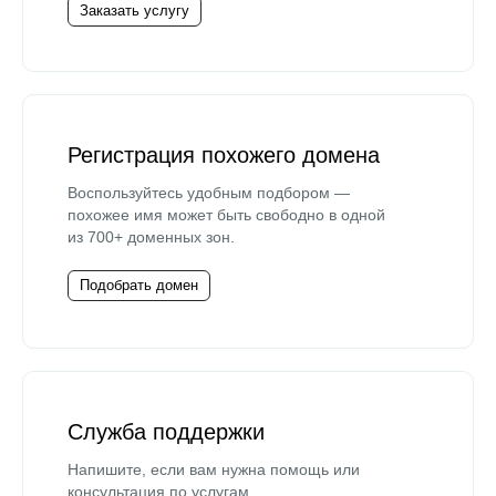
Заказать услугу
Регистрация похожего домена
Воспользуйтесь удобным подбором —
похожее имя может быть свободно в одной
из 700+ доменных зон.
Подобрать домен
Служба поддержки
Напишите, если вам нужна помощь или
консультация по услугам.