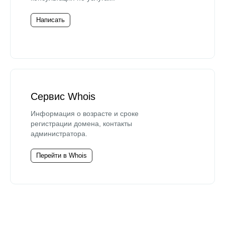
Написать
Сервис Whois
Информация о возрасте и сроке
регистрации домена, контакты
администратора.
Перейти в Whois