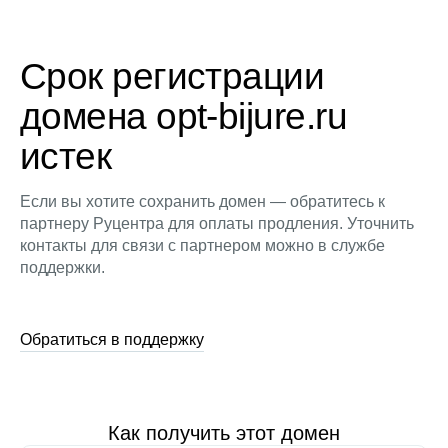
Срок регистрации
домена opt-bijure.ru
истек
Если вы хотите сохранить домен — обратитесь к
партнеру Руцентра для оплаты продления. Уточнить
контакты для связи с партнером можно в службе
поддержки.
Обратиться в поддержку
Как получить этот домен