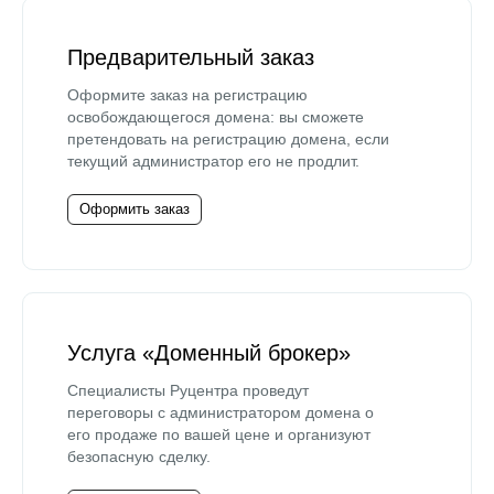
Предварительный заказ
Оформите заказ на регистрацию
освобождающегося домена: вы сможете
претендовать на регистрацию домена, если
текущий администратор его не продлит.
Оформить заказ
Услуга «Доменный брокер»
Специалисты Руцентра проведут
переговоры с администратором домена о
его продаже по вашей цене и организуют
безопасную сделку.