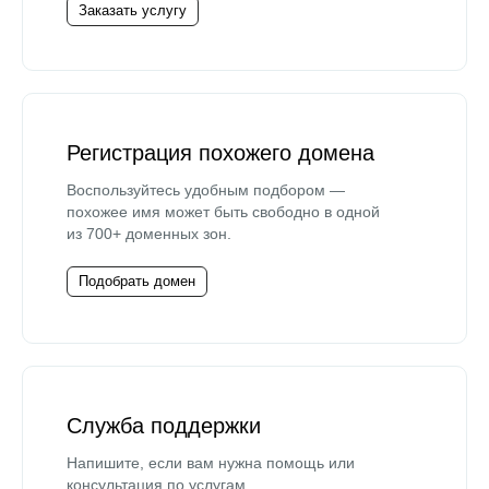
Заказать услугу
Регистрация похожего домена
Воспользуйтесь удобным подбором —
похожее имя может быть свободно в одной
из 700+ доменных зон.
Подобрать домен
Служба поддержки
Напишите, если вам нужна помощь или
консультация по услугам.