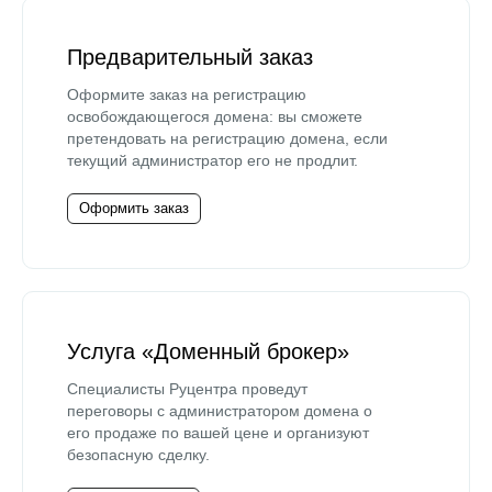
Предварительный заказ
Оформите заказ на регистрацию
освобождающегося домена: вы сможете
претендовать на регистрацию домена, если
текущий администратор его не продлит.
Оформить заказ
Услуга «Доменный брокер»
Специалисты Руцентра проведут
переговоры с администратором домена о
его продаже по вашей цене и организуют
безопасную сделку.