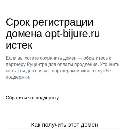
Срок регистрации
домена opt-bijure.ru
истек
Если вы хотите сохранить домен — обратитесь к
партнеру Руцентра для оплаты продления. Уточнить
контакты для связи с партнером можно в службе
поддержки.
Обратиться в поддержку
Как получить этот домен