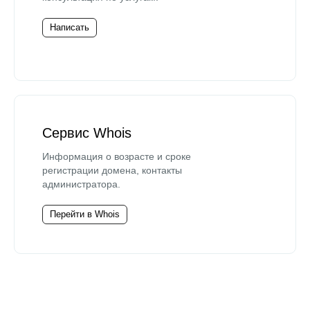
Написать
Сервис Whois
Информация о возрасте и сроке
регистрации домена, контакты
администратора.
Перейти в Whois