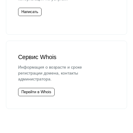
Написать
Сервис Whois
Информация о возрасте и сроке
регистрации домена, контакты
администратора.
Перейти в Whois