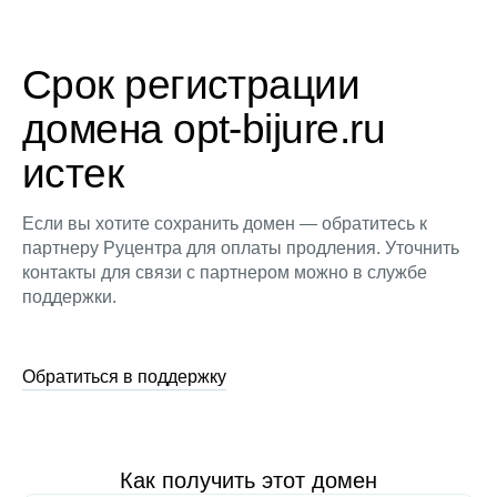
Срок регистрации
домена opt-bijure.ru
истек
Если вы хотите сохранить домен — обратитесь к
партнеру Руцентра для оплаты продления. Уточнить
контакты для связи с партнером можно в службе
поддержки.
Обратиться в поддержку
Как получить этот домен