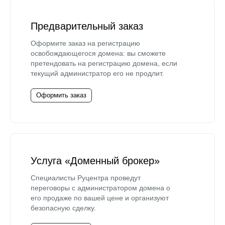
Предварительный заказ
Оформите заказ на регистрацию
освобождающегося домена: вы сможете
претендовать на регистрацию домена, если
текущий администратор его не продлит.
Оформить заказ
Услуга «Доменный брокер»
Специалисты Руцентра проведут
переговоры с администратором домена о
его продаже по вашей цене и организуют
безопасную сделку.