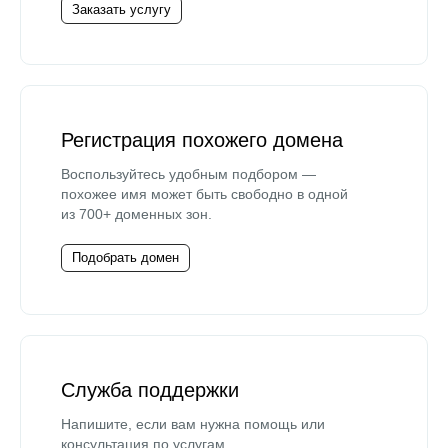
Заказать услугу
Регистрация похожего домена
Воспользуйтесь удобным подбором —
похожее имя может быть свободно в одной
из 700+ доменных зон.
Подобрать домен
Служба поддержки
Напишите, если вам нужна помощь или
консультация по услугам.