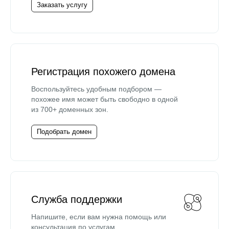
Заказать услугу
Регистрация похожего домена
Воспользуйтесь удобным подбором —
похожее имя может быть свободно в одной
из 700+ доменных зон.
Подобрать домен
Служба поддержки
Напишите, если вам нужна помощь или
консультация по услугам.