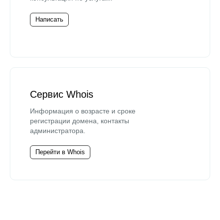
Написать
Сервис Whois
Информация о возрасте и сроке
регистрации домена, контакты
администратора.
Перейти в Whois