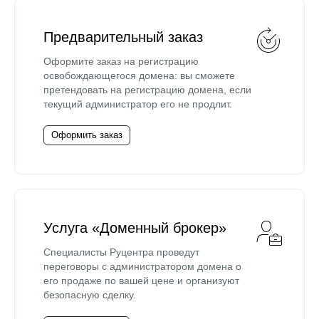
Предварительный заказ
Оформите заказ на регистрацию
освобождающегося домена: вы сможете
претендовать на регистрацию домена, если
текущий администратор его не продлит.
Оформить заказ
Услуга «Доменный брокер»
Специалисты Руцентра проведут
переговоры с администратором домена о
его продаже по вашей цене и организуют
безопасную сделку.