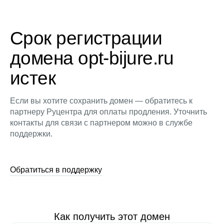
Срок регистрации
домена opt-bijure.ru
истек
Если вы хотите сохранить домен — обратитесь к
партнеру Руцентра для оплаты продления. Уточнить
контакты для связи с партнером можно в службе
поддержки.
Обратиться в поддержку
Как получить этот домен