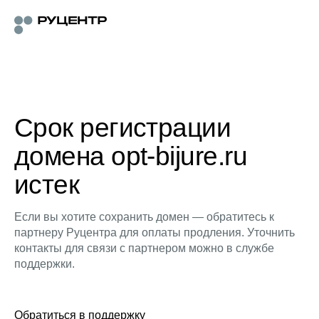
Срок регистрации
домена opt-bijure.ru
истек
Если вы хотите сохранить домен — обратитесь к
партнеру Руцентра для оплаты продления. Уточнить
контакты для связи с партнером можно в службе
поддержки.
Обратиться в поддержку