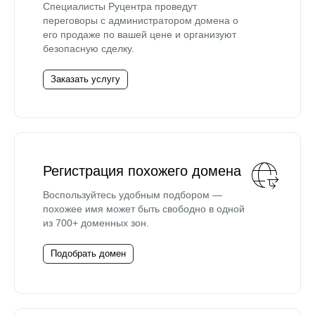
Специалисты Руцентра проведут
переговоры с администратором домена о
его продаже по вашей цене и организуют
безопасную сделку.
Заказать услугу
Регистрация похожего домена
Воспользуйтесь удобным подбором —
похожее имя может быть свободно в одной
из 700+ доменных зон.
Подобрать домен