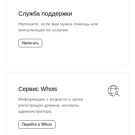
Служба поддержки
Напишите, если вам нужна помощь или
консультация по услугам.
Написать
Сервис Whois
Информация о возрасте и сроке
регистрации домена, контакты
администратора.
Перейти в Whois