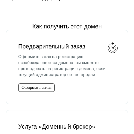
Как получить этот домен
Предварительный заказ
Оформите заказ на регистрацию
освобождающегося домена: вы сможете
претендовать на регистрацию домена, если
текущий администратор его не продлит.
Оформить заказ
Услуга «Доменный брокер»