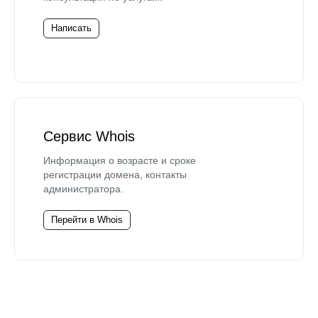
Написать
Сервис Whois
Информация о возрасте и сроке
регистрации домена, контакты
администратора.
Перейти в Whois