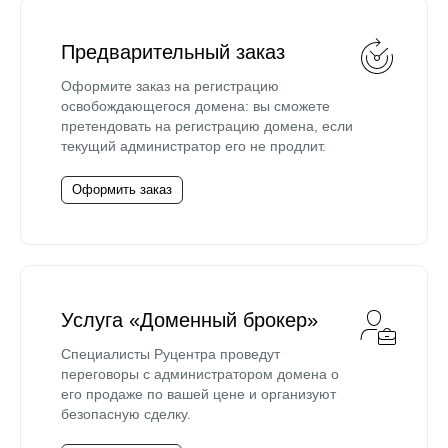
Предварительный заказ
Оформите заказ на регистрацию
освобождающегося домена: вы сможете
претендовать на регистрацию домена, если
текущий администратор его не продлит.
Оформить заказ
Услуга «Доменный брокер»
Специалисты Руцентра проведут
переговоры с администратором домена о
его продаже по вашей цене и организуют
безопасную сделку.