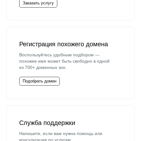
Заказать услугу
Регистрация похожего домена
Воспользуйтесь удобным подбором —
похожее имя может быть свободно в одной
из 700+ доменных зон.
Подобрать домен
Служба поддержки
Напишите, если вам нужна помощь или
консультация по услугам.