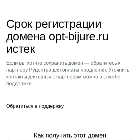
Срок регистрации
домена opt-bijure.ru
истек
Если вы хотите сохранить домен — обратитесь к
партнеру Руцентра для оплаты продления. Уточнить
контакты для связи с партнером можно в службе
поддержки.
Обратиться в поддержку
Как получить этот домен