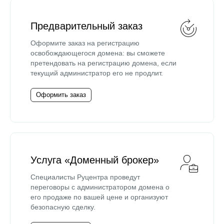
Предварительный заказ
Оформите заказ на регистрацию
освобождающегося домена: вы сможете
претендовать на регистрацию домена, если
текущий администратор его не продлит.
Оформить заказ
Услуга «Доменный брокер»
Специалисты Руцентра проведут
переговоры с администратором домена о
его продаже по вашей цене и организуют
безопасную сделку.