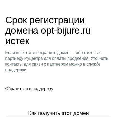
Срок регистрации
домена opt-bijure.ru
истек
Если вы хотите сохранить домен — обратитесь к
партнеру Руцентра для оплаты продления. Уточнить
контакты для связи с партнером можно в службе
поддержки.
Обратиться в поддержку
Как получить этот домен