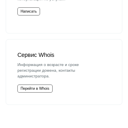
Написать
Сервис Whois
Информация о возрасте и сроке
регистрации домена, контакты
администратора.
Перейти в Whois