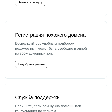
Заказать услугу
Регистрация похожего домена
Воспользуйтесь удобным подбором —
похожее имя может быть свободно в одной
из 700+ доменных зон.
Подобрать домен
Служба поддержки
Напишите, если вам нужна помощь или
консультация по услугам.