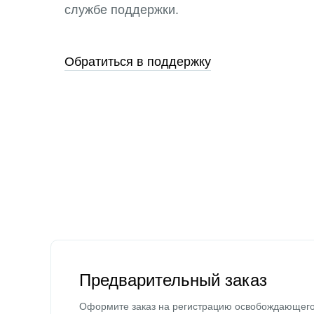
службе поддержки.
Обратиться в поддержку
Предварительный заказ
Оформите заказ на регистрацию освобождающег