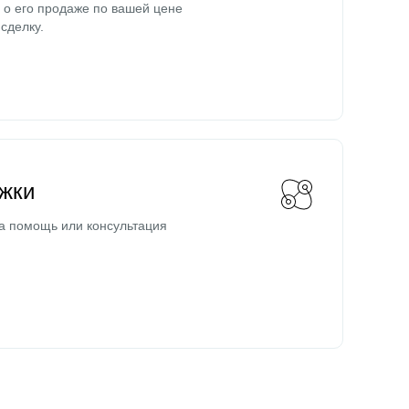
о его продаже по вашей цене
сделку.
жки
а помощь или консультация