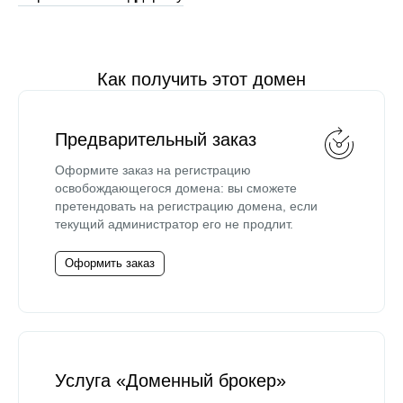
Как получить этот домен
Предварительный заказ
Оформите заказ на регистрацию
освобождающегося домена: вы сможете
претендовать на регистрацию домена, если
текущий администратор его не продлит.
Оформить заказ
Услуга «Доменный брокер»