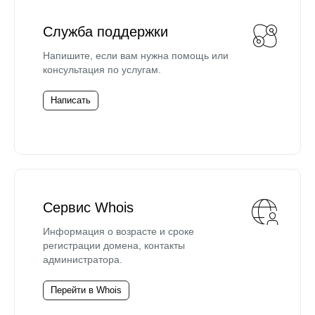
Служба поддержки
Напишите, если вам нужна помощь или
консультация по услугам.
Написать
Сервис Whois
Информация о возрасте и сроке
регистрации домена, контакты
администратора.
Перейти в Whois