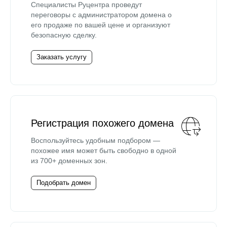
Специалисты Руцентра проведут
переговоры с администратором домена о
его продаже по вашей цене и организуют
безопасную сделку.
Заказать услугу
Регистрация похожего домена
Воспользуйтесь удобным подбором —
похожее имя может быть свободно в одной
из 700+ доменных зон.
Подобрать домен