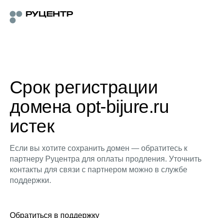
Срок регистрации
домена opt-bijure.ru
истек
Если вы хотите сохранить домен — обратитесь к
партнеру Руцентра для оплаты продления. Уточнить
контакты для связи с партнером можно в службе
поддержки.
Обратиться в поддержку