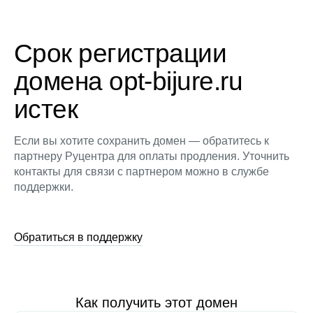
Срок регистрации
домена opt-bijure.ru
истек
Если вы хотите сохранить домен — обратитесь к
партнеру Руцентра для оплаты продления. Уточнить
контакты для связи с партнером можно в службе
поддержки.
Обратиться в поддержку
Как получить этот домен