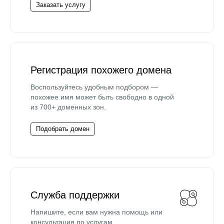
Заказать услугу
Регистрация похожего домена
Воспользуйтесь удобным подбором —
похожее имя может быть свободно в одной
из 700+ доменных зон.
Подобрать домен
Служба поддержки
Напишите, если вам нужна помощь или
консультация по услугам.