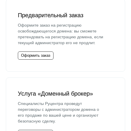
Предварительный заказ
Оформите заказ на регистрацию
освобождающегося домена: вы сможете
претендовать на регистрацию домена, если
текущий администратор его не продлит.
Оформить заказ
Услуга «Доменный брокер»
Специалисты Руцентра проведут
переговоры с администратором домена о
его продаже по вашей цене и организуют
безопасную сделку.