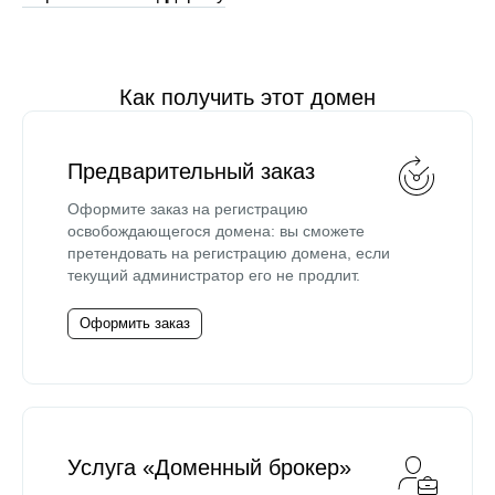
Как получить этот домен
Предварительный заказ
Оформите заказ на регистрацию
освобождающегося домена: вы сможете
претендовать на регистрацию домена, если
текущий администратор его не продлит.
Оформить заказ
Услуга «Доменный брокер»