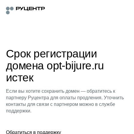
Срок регистрации
домена opt-bijure.ru
истек
Если вы хотите сохранить домен — обратитесь к
партнеру Руцентра для оплаты продления. Уточнить
контакты для связи с партнером можно в службе
поддержки.
Обратиться в поддержку