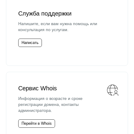
Служба поддержки
Напишите, если вам нужна помощь или
консультация по услугам.
Написать
Сервис Whois
Информация о возрасте и сроке
регистрации домена, контакты
администратора.
Перейти в Whois