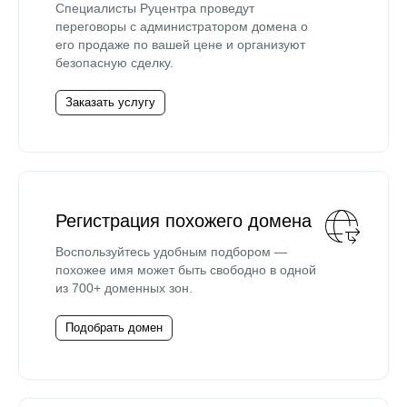
Специалисты Руцентра проведут
переговоры с администратором домена о
его продаже по вашей цене и организуют
безопасную сделку.
Заказать услугу
Регистрация похожего домена
Воспользуйтесь удобным подбором —
похожее имя может быть свободно в одной
из 700+ доменных зон.
Подобрать домен