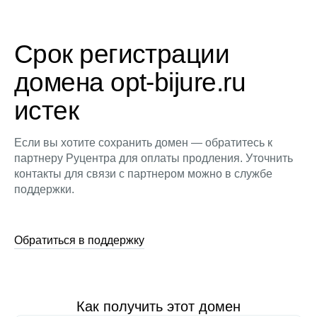
Срок регистрации
домена opt-bijure.ru
истек
Если вы хотите сохранить домен — обратитесь к
партнеру Руцентра для оплаты продления. Уточнить
контакты для связи с партнером можно в службе
поддержки.
Обратиться в поддержку
Как получить этот домен