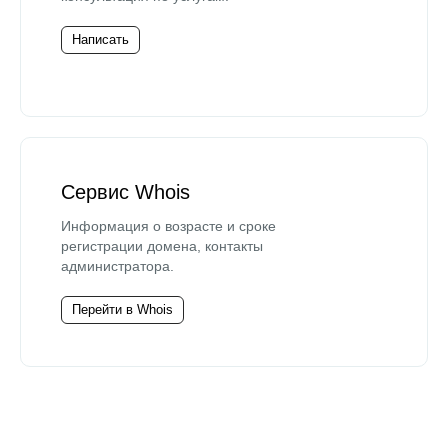
Написать
Сервис Whois
Информация о возрасте и сроке
регистрации домена, контакты
администратора.
Перейти в Whois