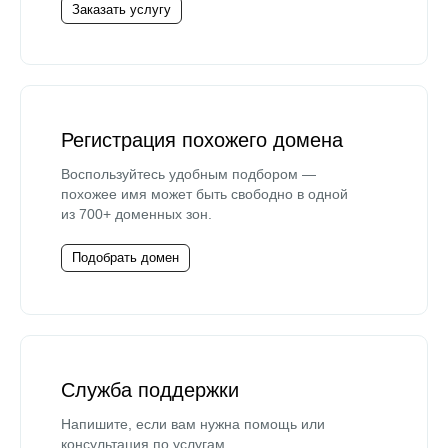
Заказать услугу
Регистрация похожего домена
Воспользуйтесь удобным подбором —
похожее имя может быть свободно в одной
из 700+ доменных зон.
Подобрать домен
Служба поддержки
Напишите, если вам нужна помощь или
консультация по услугам.