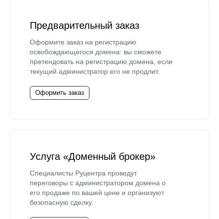
Предварительный заказ
Оформите заказ на регистрацию
освобождающегося домена: вы сможете
претендовать на регистрацию домена, если
текущий администратор его не продлит.
Оформить заказ
Услуга «Доменный брокер»
Специалисты Руцентра проведут
переговоры с администратором домена о
его продаже по вашей цене и организуют
безопасную сделку.