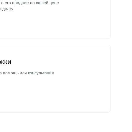
о его продаже по вашей цене
сделку.
жки
а помощь или консультация