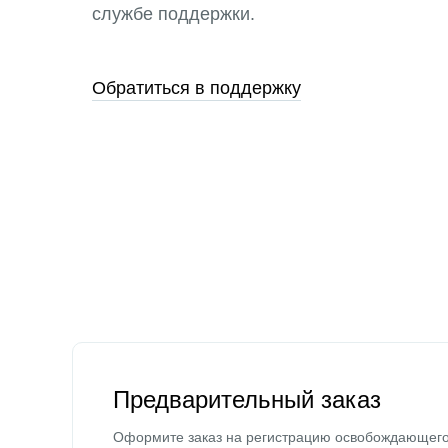
службе поддержки.
Обратиться в поддержку
Предварительный заказ
Оформите заказ на регистрацию освобождающег