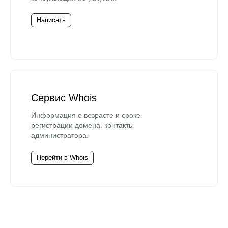
Написать
Сервис Whois
Информация о возрасте и сроке
регистрации домена, контакты
администратора.
Перейти в Whois