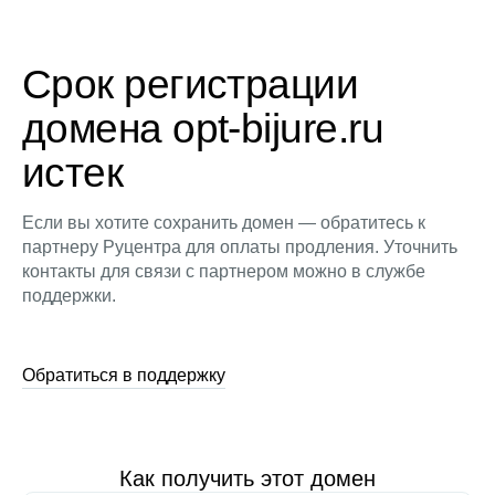
Срок регистрации
домена opt-bijure.ru
истек
Если вы хотите сохранить домен — обратитесь к
партнеру Руцентра для оплаты продления. Уточнить
контакты для связи с партнером можно в службе
поддержки.
Обратиться в поддержку
Как получить этот домен