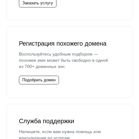
Заказать услугу
Регистрация похожего домена
Воспользуйтесь удобным подбором —
похожее имя может быть свободно в одной
из 700+ доменных зон.
Подобрать домен
Служба поддержки
Напишите, если вам нужна помощь или
консультация по услугам.