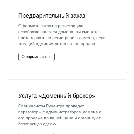
Предварительный заказ
Оформите заказ на регистрацию
освобождающегося домена: вы сможете
претендовать на регистрацию домена, если
текущий администратор его не продлит.
Оформить заказ
Услуга «Доменный брокер»
Специалисты Руцентра проведут
переговоры с администратором домена о
его продаже по вашей цене и организуют
безопасную сделку.