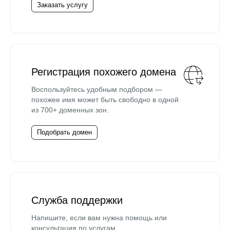
Заказать услугу
Регистрация похожего домена
Воспользуйтесь удобным подбором —
похожее имя может быть свободно в одной
из 700+ доменных зон.
Подобрать домен
Служба поддержки
Напишите, если вам нужна помощь или
консультация по услугам.