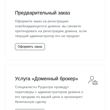
Предварительный заказ
Оформите заказ на регистрацию
освобождающегося домена: вы сможете
претендовать на регистрацию домена, если
текущий администратор его не продлит.
Оформить заказ
Услуга «Доменный брокер»
Специалисты Руцентра проведут
переговоры с администратором домена о
его продаже по вашей цене и организуют
безопасную сделку.