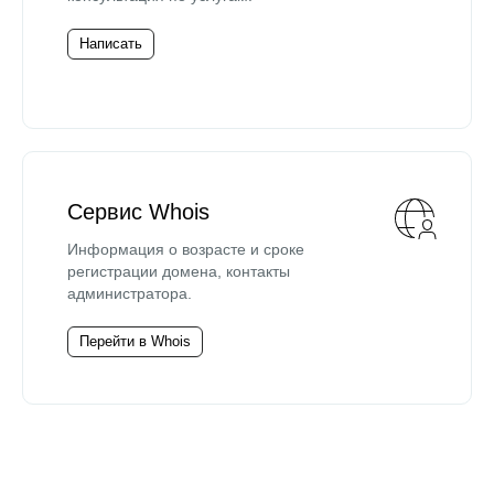
Написать
Сервис Whois
Информация о возрасте и сроке
регистрации домена, контакты
администратора.
Перейти в Whois