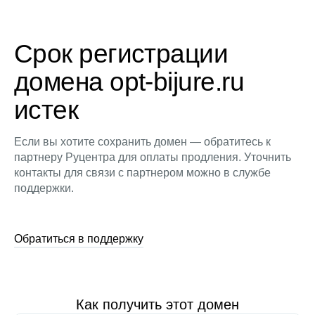
Срок регистрации
домена opt-bijure.ru
истек
Если вы хотите сохранить домен — обратитесь к
партнеру Руцентра для оплаты продления. Уточнить
контакты для связи с партнером можно в службе
поддержки.
Обратиться в поддержку
Как получить этот домен