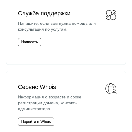
Служба поддержки
Напишите, если вам нужна помощь или
консультация по услугам.
Написать
Сервис Whois
Информация о возрасте и сроке
регистрации домена, контакты
администратора.
Перейти в Whois