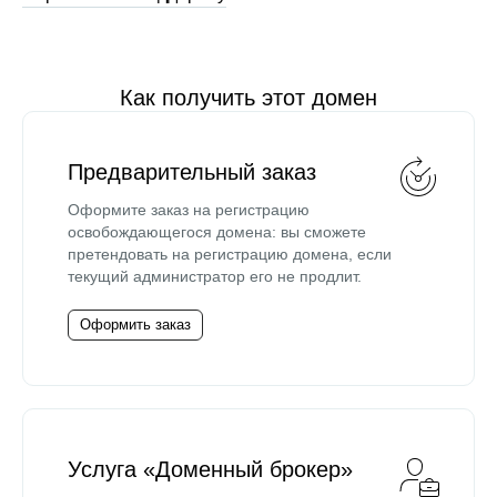
Как получить этот домен
Предварительный заказ
Оформите заказ на регистрацию
освобождающегося домена: вы сможете
претендовать на регистрацию домена, если
текущий администратор его не продлит.
Оформить заказ
Услуга «Доменный брокер»