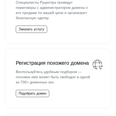
Специалисты Руцентра проведут
переговоры с администратором домена о
его продаже по вашей цене и организуют
безопасную сделку.
Заказать услугу
Регистрация похожего домена
Воспользуйтесь удобным подбором —
похожее имя может быть свободно в одной
из 700+ доменных зон.
Подобрать домен