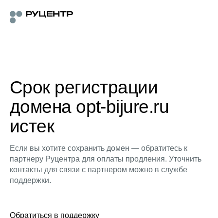
Срок регистрации
домена opt-bijure.ru
истек
Если вы хотите сохранить домен — обратитесь к
партнеру Руцентра для оплаты продления. Уточнить
контакты для связи с партнером можно в службе
поддержки.
Обратиться в поддержку