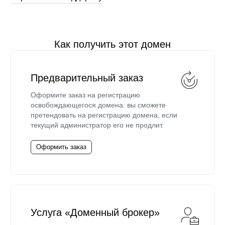
Как получить этот домен
Предварительный заказ
Оформите заказ на регистрацию
освобождающегося домена: вы сможете
претендовать на регистрацию домена, если
текущий администратор его не продлит.
Оформить заказ
Услуга «Доменный брокер»