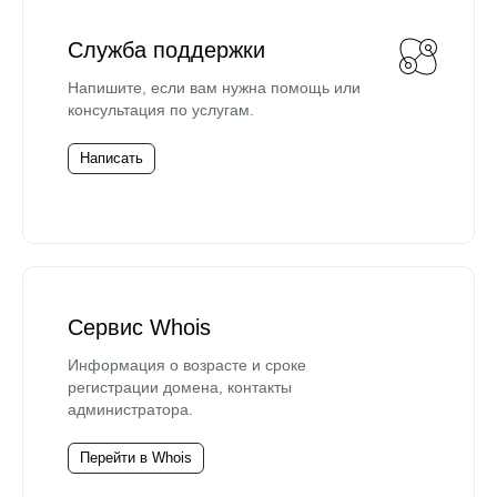
Служба поддержки
Напишите, если вам нужна помощь или
консультация по услугам.
Написать
Сервис Whois
Информация о возрасте и сроке
регистрации домена, контакты
администратора.
Перейти в Whois