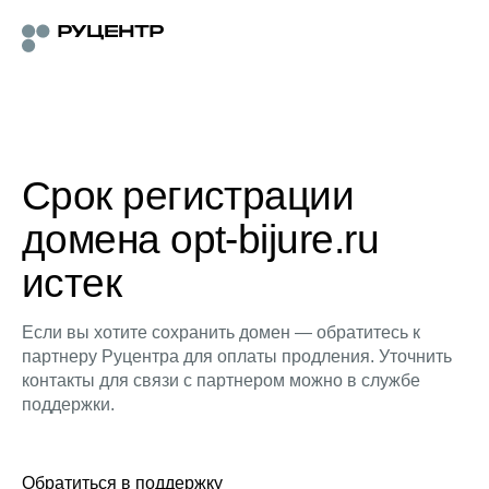
Срок регистрации
домена opt-bijure.ru
истек
Если вы хотите сохранить домен — обратитесь к
партнеру Руцентра для оплаты продления. Уточнить
контакты для связи с партнером можно в службе
поддержки.
Обратиться в поддержку