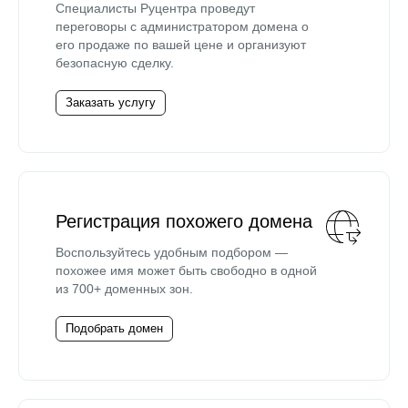
Специалисты Руцентра проведут
переговоры с администратором домена о
его продаже по вашей цене и организуют
безопасную сделку.
Заказать услугу
Регистрация похожего домена
Воспользуйтесь удобным подбором —
похожее имя может быть свободно в одной
из 700+ доменных зон.
Подобрать домен