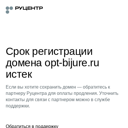
Срок регистрации
домена opt-bijure.ru
истек
Если вы хотите сохранить домен — обратитесь к
партнеру Руцентра для оплаты продления. Уточнить
контакты для связи с партнером можно в службе
поддержки.
Обратиться в поддержку