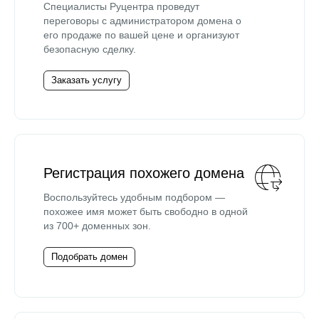
Специалисты Руцентра проведут
переговоры с администратором домена о
его продаже по вашей цене и организуют
безопасную сделку.
Заказать услугу
Регистрация похожего домена
Воспользуйтесь удобным подбором —
похожее имя может быть свободно в одной
из 700+ доменных зон.
Подобрать домен