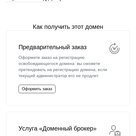
Как получить этот домен
Предварительный заказ
Оформите заказ на регистрацию
освобождающегося домена: вы сможете
претендовать на регистрацию домена, если
текущий администратор его не продлит.
Оформить заказ
Услуга «Доменный брокер»