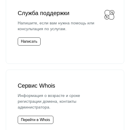
Служба поддержки
Напишите, если вам нужна помощь или
консультация по услугам.
Написать
Сервис Whois
Информация о возрасте и сроке
регистрации домена, контакты
администратора.
Перейти в Whois