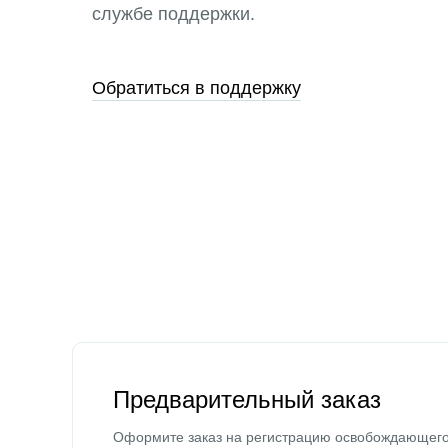
службе поддержки.
Обратиться в поддержку
Предварительный заказ
Оформите заказ на регистрацию освобождающег