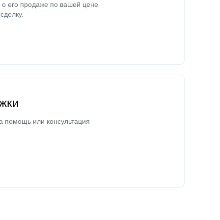
о его продаже по вашей цене
сделку.
жки
а помощь или консультация