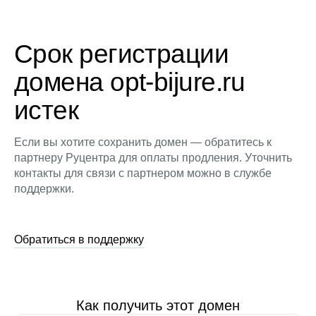
Срок регистрации
домена opt-bijure.ru
истек
Если вы хотите сохранить домен — обратитесь к
партнеру Руцентра для оплаты продления. Уточнить
контакты для связи с партнером можно в службе
поддержки.
Обратиться в поддержку
Как получить этот домен