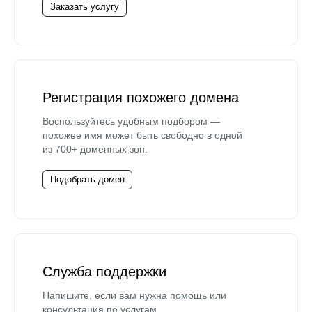
Заказать услугу
Регистрация похожего домена
Воспользуйтесь удобным подбором —
похожее имя может быть свободно в одной
из 700+ доменных зон.
Подобрать домен
Служба поддержки
Напишите, если вам нужна помощь или
консультация по услугам.