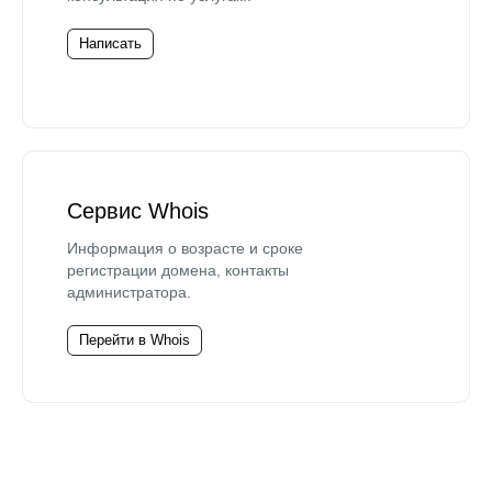
Написать
Сервис Whois
Информация о возрасте и сроке
регистрации домена, контакты
администратора.
Перейти в Whois