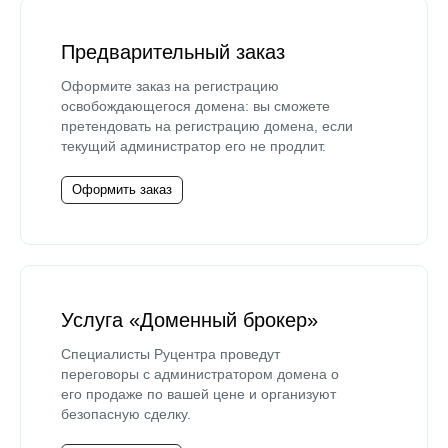
Предварительный заказ
Оформите заказ на регистрацию
освобождающегося домена: вы сможете
претендовать на регистрацию домена, если
текущий администратор его не продлит.
Оформить заказ
Услуга «Доменный брокер»
Специалисты Руцентра проведут
переговоры с администратором домена о
его продаже по вашей цене и организуют
безопасную сделку.