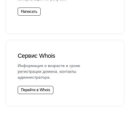
Написать
Сервис Whois
Информация о возрасте и сроке
регистрации домена, контакты
администратора.
Перейти в Whois