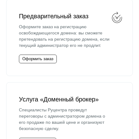
Предварительный заказ
Оформите заказ на регистрацию
освобождающегося домена: вы сможете
претендовать на регистрацию домена, если
текущий администратор его не продлит.
Оформить заказ
Услуга «Доменный брокер»
Специалисты Руцентра проведут
переговоры с администратором домена о
его продаже по вашей цене и организуют
безопасную сделку.