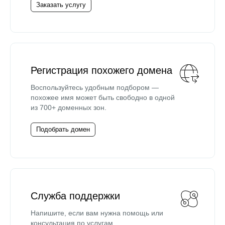
Заказать услугу
Регистрация похожего домена
Воспользуйтесь удобным подбором —
похожее имя может быть свободно в одной
из 700+ доменных зон.
Подобрать домен
Служба поддержки
Напишите, если вам нужна помощь или
консультация по услугам.