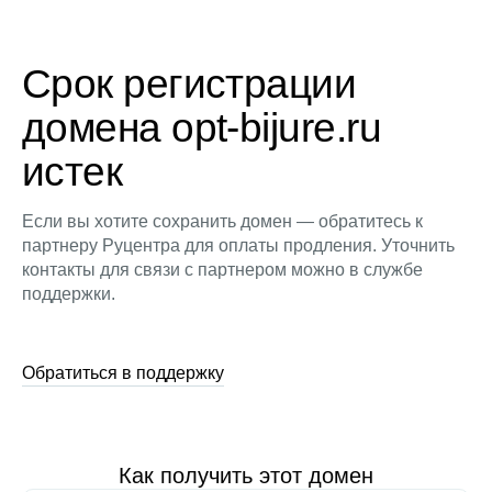
Срок регистрации
домена opt-bijure.ru
истек
Если вы хотите сохранить домен — обратитесь к
партнеру Руцентра для оплаты продления. Уточнить
контакты для связи с партнером можно в службе
поддержки.
Обратиться в поддержку
Как получить этот домен