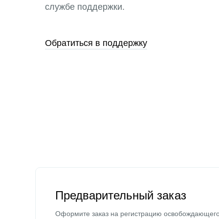
службе поддержки.
Обратиться в поддержку
Предварительный заказ
Оформите заказ на регистрацию освобождающег