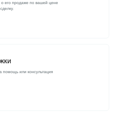
о его продаже по вашей цене
сделку.
жки
а помощь или консультация