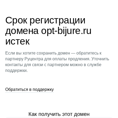
Срок регистрации
домена opt-bijure.ru
истек
Если вы хотите сохранить домен — обратитесь к
партнеру Руцентра для оплаты продления. Уточнить
контакты для связи с партнером можно в службе
поддержки.
Обратиться в поддержку
Как получить этот домен