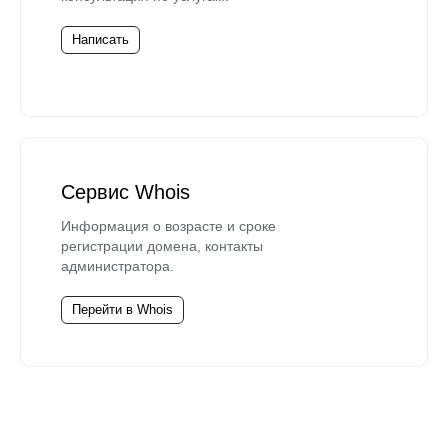
Написать
Сервис Whois
Информация о возрасте и сроке
регистрации домена, контакты
администратора.
Перейти в Whois