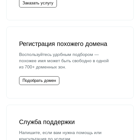
Заказать услугу
Регистрация похожего домена
Воспользуйтесь удобным подбором —
похожее имя может быть свободно в одной
из 700+ доменных зон.
Подобрать домен
Служба поддержки
Напишите, если вам нужна помощь или
консультация по услугам.