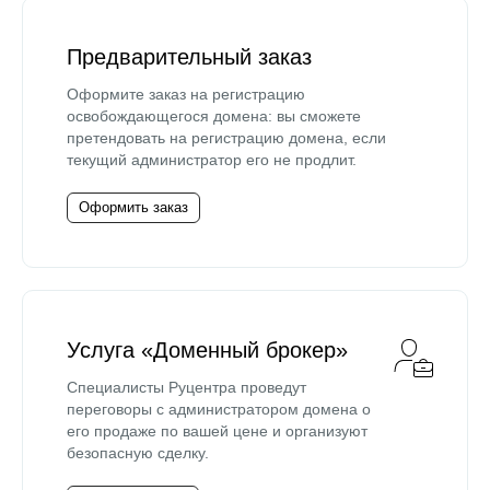
Предварительный заказ
Оформите заказ на регистрацию
освобождающегося домена: вы сможете
претендовать на регистрацию домена, если
текущий администратор его не продлит.
Оформить заказ
Услуга «Доменный брокер»
Специалисты Руцентра проведут
переговоры с администратором домена о
его продаже по вашей цене и организуют
безопасную сделку.