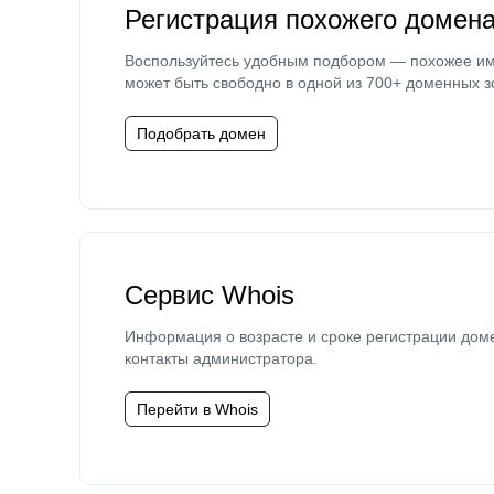
Регистрация похожего домен
Воспользуйтесь удобным подбором — похожее и
может быть свободно в одной из 700+ доменных з
Подобрать домен
Сервис Whois
Информация о возрасте и сроке регистрации дом
контакты администратора.
Перейти в Whois