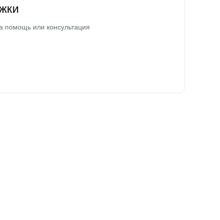
жки
а помощь или консультация