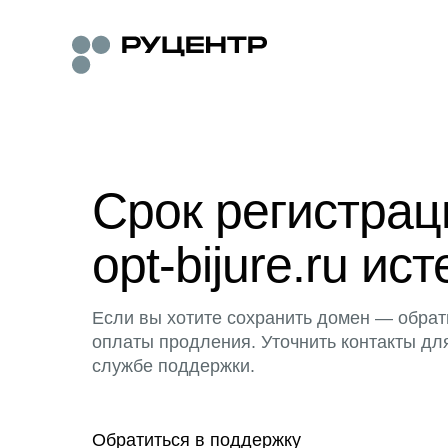
Срок регистра
opt-bijure.ru ист
Если вы хотите сохранить домен — обрат
оплаты продления. Уточнить контакты дл
службе поддержки.
Обратиться в поддержку