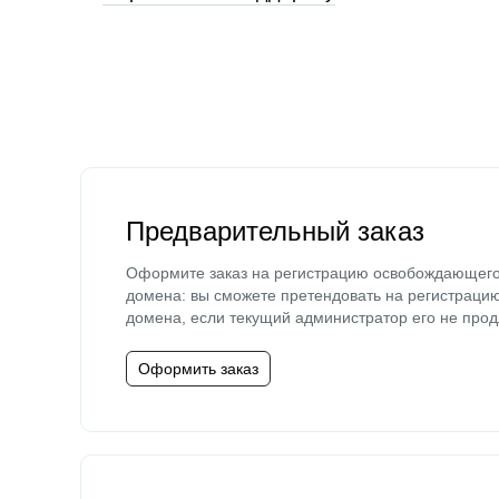
Предварительный заказ
Оформите заказ на регистрацию освобождающег
домена: вы сможете претендовать на регистраци
домена, если текущий администратор его не прод
Оформить заказ