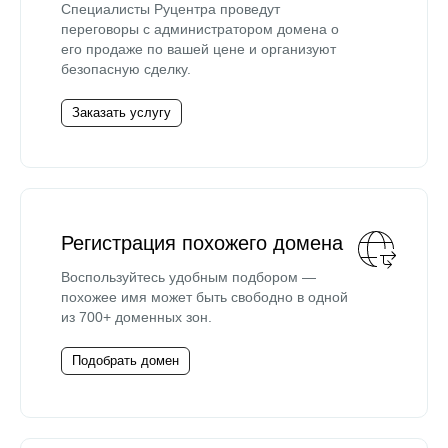
Специалисты Руцентра проведут
переговоры с администратором домена о
его продаже по вашей цене и организуют
безопасную сделку.
Заказать услугу
Регистрация похожего домена
Воспользуйтесь удобным подбором —
похожее имя может быть свободно в одной
из 700+ доменных зон.
Подобрать домен