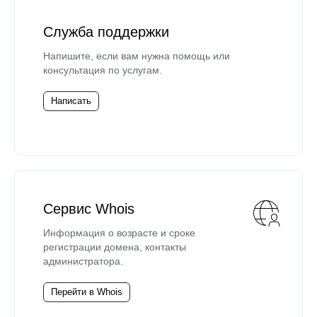
Служба поддержки
Напишите, если вам нужна помощь или
консультация по услугам.
Написать
Сервис Whois
Информация о возрасте и сроке
регистрации домена, контакты
администратора.
Перейти в Whois