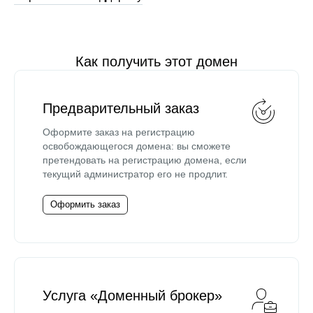
Как получить этот домен
Предварительный заказ
Оформите заказ на регистрацию
освобождающегося домена: вы сможете
претендовать на регистрацию домена, если
текущий администратор его не продлит.
Оформить заказ
Услуга «Доменный брокер»