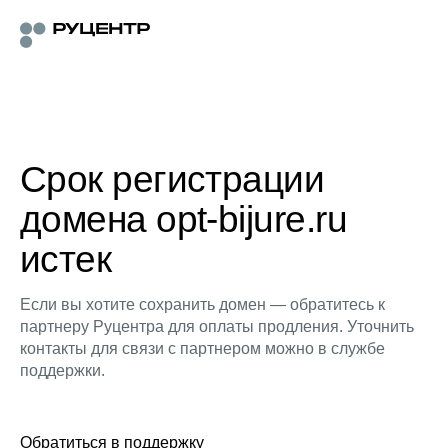
Срок регистрации
домена opt-bijure.ru
истек
Если вы хотите сохранить домен — обратитесь к
партнеру Руцентра для оплаты продления. Уточнить
контакты для связи с партнером можно в службе
поддержки.
Обратиться в поддержку