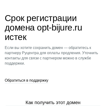
Срок регистрации
домена opt-bijure.ru
истек
Если вы хотите сохранить домен — обратитесь к
партнеру Руцентра для оплаты продления. Уточнить
контакты для связи с партнером можно в службе
поддержки.
Обратиться в поддержку
Как получить этот домен