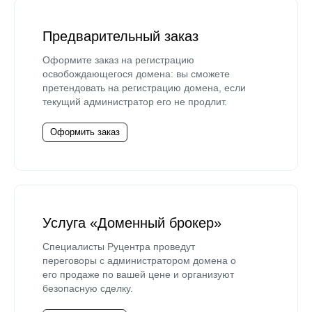
Предварительный заказ
Оформите заказ на регистрацию
освобождающегося домена: вы сможете
претендовать на регистрацию домена, если
текущий администратор его не продлит.
Оформить заказ
Услуга «Доменный брокер»
Специалисты Руцентра проведут
переговоры с администратором домена о
его продаже по вашей цене и организуют
безопасную сделку.