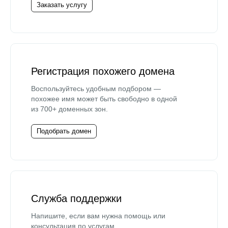
Заказать услугу
Регистрация похожего домена
Воспользуйтесь удобным подбором —
похожее имя может быть свободно в одной
из 700+ доменных зон.
Подобрать домен
Служба поддержки
Напишите, если вам нужна помощь или
консультация по услугам.