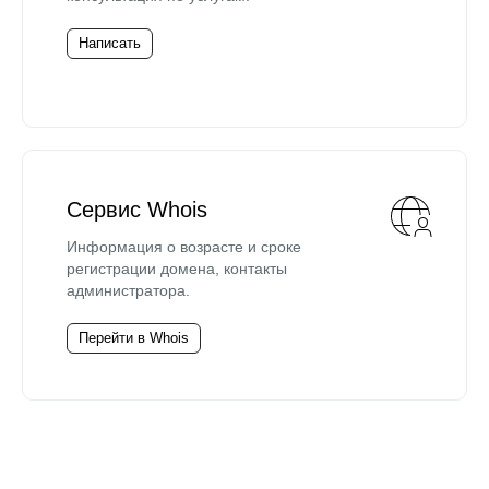
Написать
Сервис Whois
Информация о возрасте и сроке
регистрации домена, контакты
администратора.
Перейти в Whois