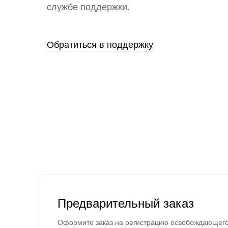
службе поддержки.
Обратиться в поддержку
Предварительный заказ
Оформите заказ на регистрацию освобождающег