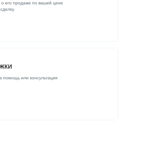
о его продаже по вашей цене
сделку.
жки
а помощь или консультация