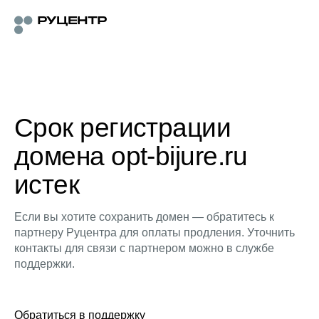
Срок регистрации
домена opt-bijure.ru
истек
Если вы хотите сохранить домен — обратитесь к
партнеру Руцентра для оплаты продления. Уточнить
контакты для связи с партнером можно в службе
поддержки.
Обратиться в поддержку