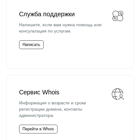
Служба поддержки
Напишите, если вам нужна помощь или
консультация по услугам.
Написать
Сервис Whois
Информация о возрасте и сроке
регистрации домена, контакты
администратора.
Перейти в Whois