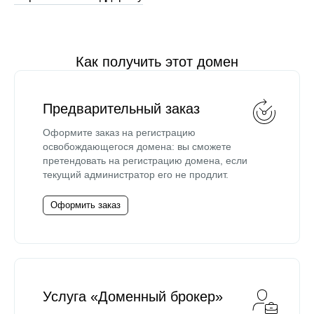
Как получить этот домен
Предварительный заказ
Оформите заказ на регистрацию
освобождающегося домена: вы сможете
претендовать на регистрацию домена, если
текущий администратор его не продлит.
Оформить заказ
Услуга «Доменный брокер»