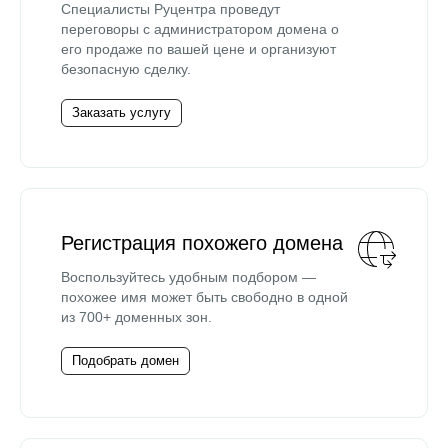
Специалисты Руцентра проведут
переговоры с администратором домена о
его продаже по вашей цене и организуют
безопасную сделку.
Заказать услугу
Регистрация похожего домена
Воспользуйтесь удобным подбором —
похожее имя может быть свободно в одной
из 700+ доменных зон.
Подобрать домен