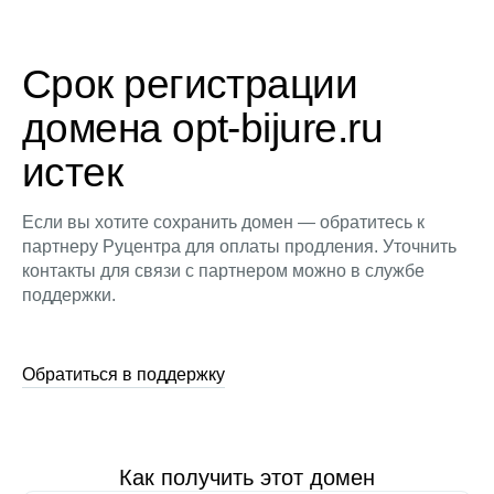
Срок регистрации
домена opt-bijure.ru
истек
Если вы хотите сохранить домен — обратитесь к
партнеру Руцентра для оплаты продления. Уточнить
контакты для связи с партнером можно в службе
поддержки.
Обратиться в поддержку
Как получить этот домен