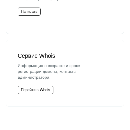
Написать
Сервис Whois
Информация о возрасте и сроке
регистрации домена, контакты
администратора.
Перейти в Whois