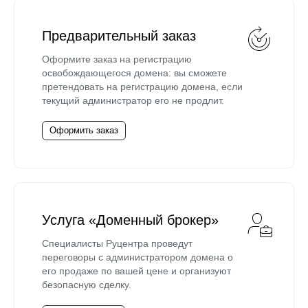
Предварительный заказ
Оформите заказ на регистрацию
освобождающегося домена: вы сможете
претендовать на регистрацию домена, если
текущий администратор его не продлит.
Оформить заказ
Услуга «Доменный брокер»
Специалисты Руцентра проведут
переговоры с администратором домена о
его продаже по вашей цене и организуют
безопасную сделку.