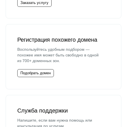
Заказать услугу
Регистрация похожего домена
Воспользуйтесь удобным подбором —
похожее имя может быть свободно в одной
из 700+ доменных зон.
Подобрать домен
Служба поддержки
Напишите, если вам нужна помощь или
консультация по услугам.