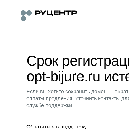
Срок регистра
opt-bijure.ru ист
Если вы хотите сохранить домен — обрат
оплаты продления. Уточнить контакты дл
службе поддержки.
Обратиться в поддержку