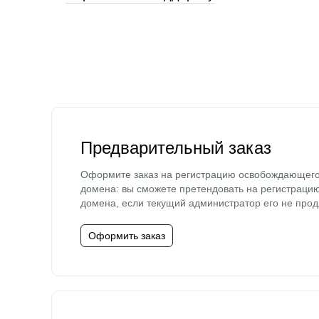
Предварительный заказ
Оформите заказ на регистрацию освобождающег
домена: вы сможете претендовать на регистраци
домена, если текущий администратор его не прод
Оформить заказ