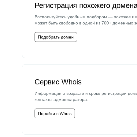
Регистрация похожего домен
Воспользуйтесь удобным подбором — похожее и
может быть свободно в одной из 700+ доменных з
Подобрать домен
Сервис Whois
Информация о возрасте и сроке регистрации дом
контакты администратора.
Перейти в Whois