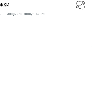
жки
а помощь или консультация