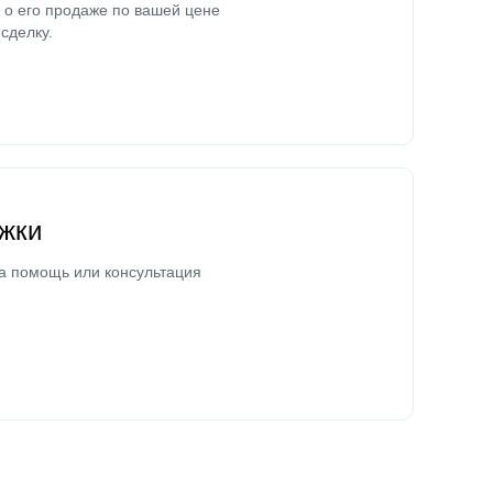
о его продаже по вашей цене
сделку.
жки
а помощь или консультация