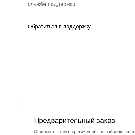
службе поддержки.
Обратиться в поддержку
Предварительный заказ
Оформите заказ на регистрацию освобождающег