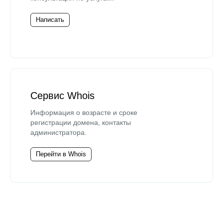
Написать
Сервис Whois
Информация о возрасте и сроке
регистрации домена, контакты
администратора.
Перейти в Whois