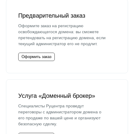
Предварительный заказ
Оформите заказ на регистрацию
освобождающегося домена: вы сможете
претендовать на регистрацию домена, если
текущий администратор его не продлит.
Оформить заказ
Услуга «Доменный брокер»
Специалисты Руцентра проведут
переговоры с администратором домена о
его продаже по вашей цене и организуют
безопасную сделку.