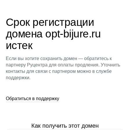
Срок регистрации
домена opt-bijure.ru
истек
Если вы хотите сохранить домен — обратитесь к
партнеру Руцентра для оплаты продления. Уточнить
контакты для связи с партнером можно в службе
поддержки.
Обратиться в поддержку
Как получить этот домен