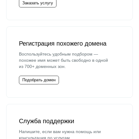
Заказать услугу
Регистрация похожего домена
Воспользуйтесь удобным подбором —
похожее имя может быть свободно в одной
из 700+ доменных зон.
Подобрать домен
Служба поддержки
Напишите, если вам нужна помощь или
консультация по услугам.