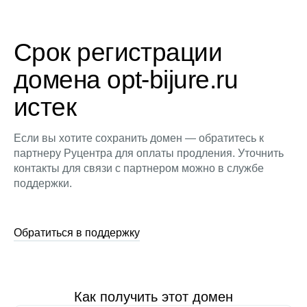
Срок регистрации
домена opt-bijure.ru
истек
Если вы хотите сохранить домен — обратитесь к
партнеру Руцентра для оплаты продления. Уточнить
контакты для связи с партнером можно в службе
поддержки.
Обратиться в поддержку
Как получить этот домен