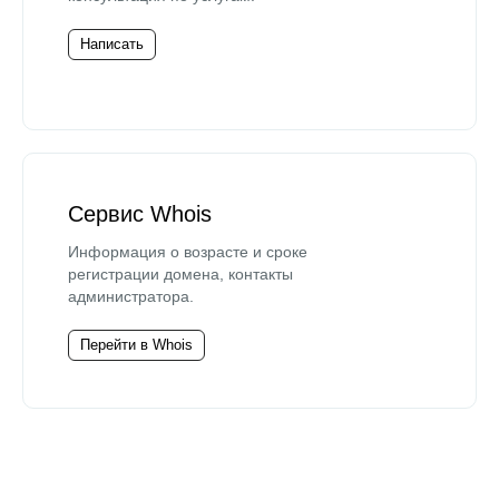
Написать
Сервис Whois
Информация о возрасте и сроке
регистрации домена, контакты
администратора.
Перейти в Whois