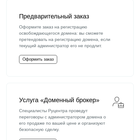
Предварительный заказ
Оформите заказ на регистрацию
освобождающегося домена: вы сможете
претендовать на регистрацию домена, если
текущий администратор его не продлит.
Оформить заказ
Услуга «Доменный брокер»
Специалисты Руцентра проведут
переговоры с администратором домена о
его продаже по вашей цене и организуют
безопасную сделку.