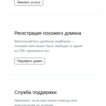
Заказать услугу
Регистрация похожего домена
Воспользуйтесь удобным подбором —
похожее имя может быть свободно в одной
из 700+ доменных зон.
Подобрать домен
Служба поддержки
Напишите, если вам нужна помощь или
консультация по услугам.