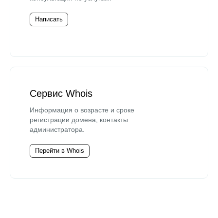
Написать
Сервис Whois
Информация о возрасте и сроке
регистрации домена, контакты
администратора.
Перейти в Whois