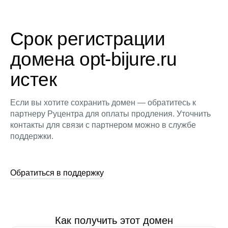
Срок регистрации
домена opt-bijure.ru
истек
Если вы хотите сохранить домен — обратитесь к
партнеру Руцентра для оплаты продления. Уточнить
контакты для связи с партнером можно в службе
поддержки.
Обратиться в поддержку
Как получить этот домен