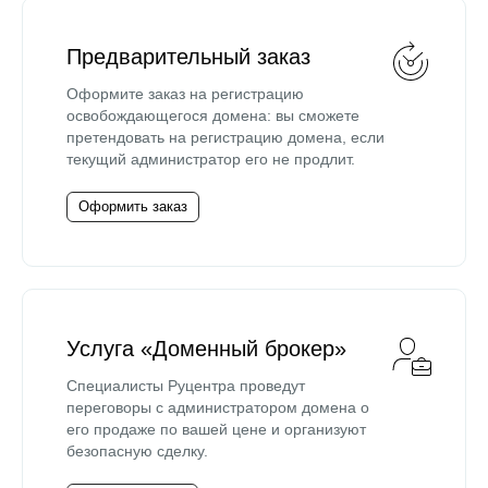
Предварительный заказ
Оформите заказ на регистрацию
освобождающегося домена: вы сможете
претендовать на регистрацию домена, если
текущий администратор его не продлит.
Оформить заказ
Услуга «Доменный брокер»
Специалисты Руцентра проведут
переговоры с администратором домена о
его продаже по вашей цене и организуют
безопасную сделку.