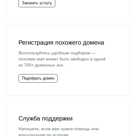
Заказать услугу
Регистрация похожего домена
Воспользуйтесь удобным подбором —
похожее имя может быть свободно в одной
из 700+ доменных зон.
Подобрать домен
Служба поддержки
Напишите, если вам нужна помощь или
консультация по услугам.