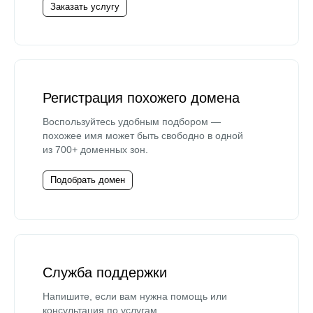
Заказать услугу
Регистрация похожего домена
Воспользуйтесь удобным подбором —
похожее имя может быть свободно в одной
из 700+ доменных зон.
Подобрать домен
Служба поддержки
Напишите, если вам нужна помощь или
консультация по услугам.