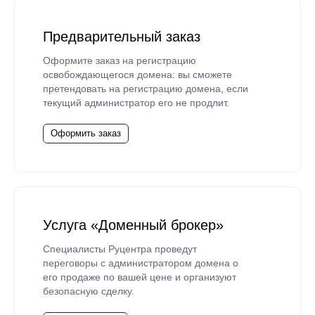
Предварительный заказ
Оформите заказ на регистрацию
освобождающегося домена: вы сможете
претендовать на регистрацию домена, если
текущий администратор его не продлит.
Оформить заказ
Услуга «Доменный брокер»
Специалисты Руцентра проведут
переговоры с администратором домена о
его продаже по вашей цене и организуют
безопасную сделку.