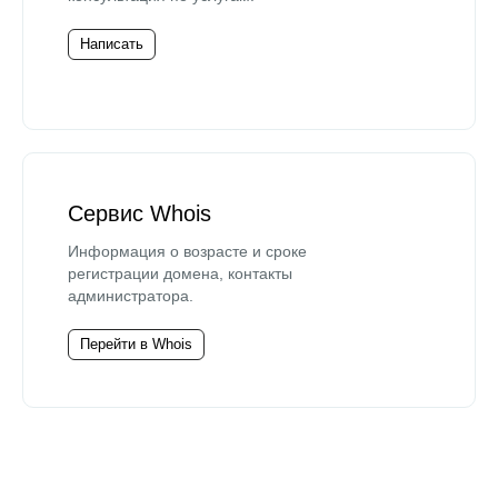
Написать
Сервис Whois
Информация о возрасте и сроке
регистрации домена, контакты
администратора.
Перейти в Whois