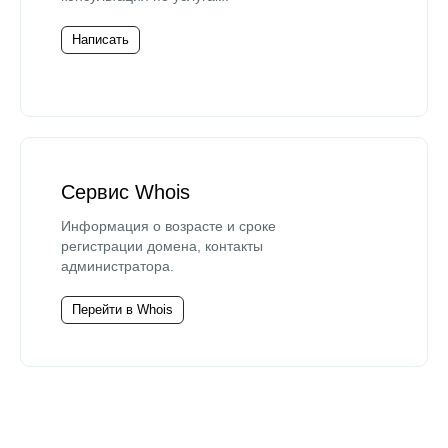
Написать
Сервис Whois
Информация о возрасте и сроке
регистрации домена, контакты
администратора.
Перейти в Whois