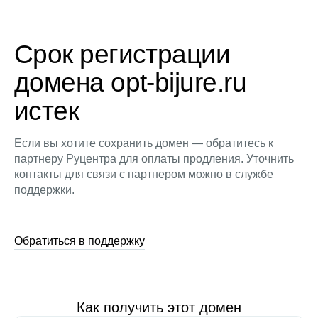
Срок регистрации
домена opt-bijure.ru
истек
Если вы хотите сохранить домен — обратитесь к
партнеру Руцентра для оплаты продления. Уточнить
контакты для связи с партнером можно в службе
поддержки.
Обратиться в поддержку
Как получить этот домен