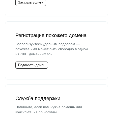
Заказать услугу
Регистрация похожего домена
Воспользуйтесь удобным подбором —
похожее имя может быть свободно в одной
из 700+ доменных зон.
Подобрать домен
Служба поддержки
Напишите, если вам нужна помощь или
консультация по услугам.