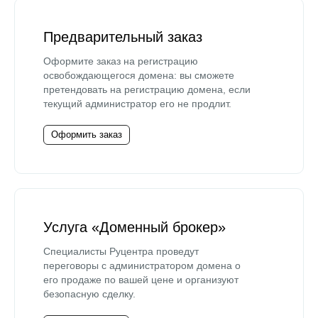
Предварительный заказ
Оформите заказ на регистрацию
освобождающегося домена: вы сможете
претендовать на регистрацию домена, если
текущий администратор его не продлит.
Оформить заказ
Услуга «Доменный брокер»
Специалисты Руцентра проведут
переговоры с администратором домена о
его продаже по вашей цене и организуют
безопасную сделку.