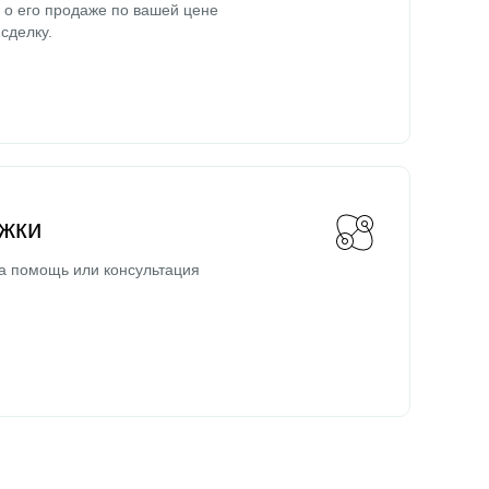
о его продаже по вашей цене
сделку.
жки
а помощь или консультация