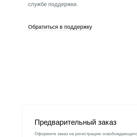
службе поддержки.
Обратиться в поддержку
Предварительный заказ
Оформите заказ на регистрацию освобождающег