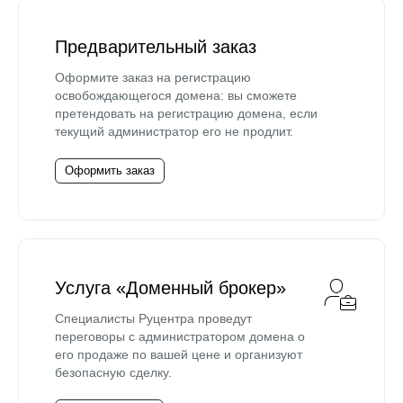
Предварительный заказ
Оформите заказ на регистрацию
освобождающегося домена: вы сможете
претендовать на регистрацию домена, если
текущий администратор его не продлит.
Оформить заказ
Услуга «Доменный брокер»
Специалисты Руцентра проведут
переговоры с администратором домена о
его продаже по вашей цене и организуют
безопасную сделку.