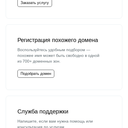
Заказать услугу
Регистрация похожего домена
Воспользуйтесь удобным подбором —
похожее имя может быть свободно в одной
из 700+ доменных зон.
Подобрать домен
Служба поддержки
Напишите, если вам нужна помощь или
консультация по услугам.