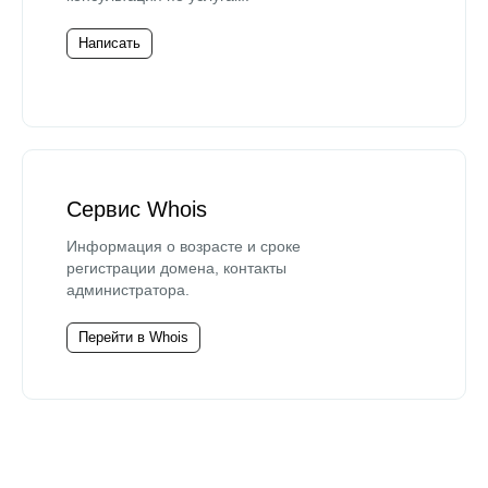
Написать
Сервис Whois
Информация о возрасте и сроке
регистрации домена, контакты
администратора.
Перейти в Whois