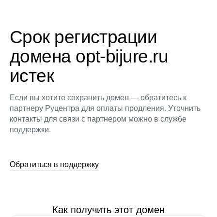
Срок регистрации
домена opt-bijure.ru
истек
Если вы хотите сохранить домен — обратитесь к
партнеру Руцентра для оплаты продления. Уточнить
контакты для связи с партнером можно в службе
поддержки.
Обратиться в поддержку
Как получить этот домен