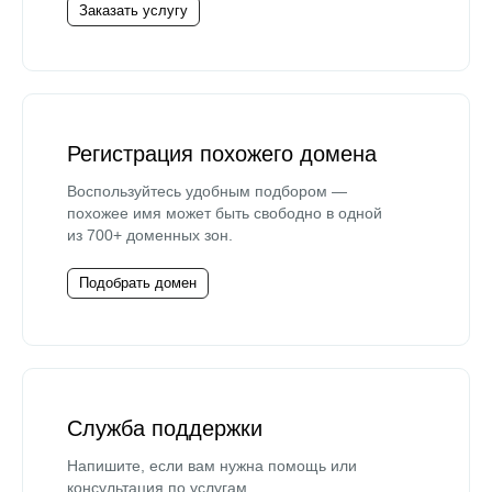
Заказать услугу
Регистрация похожего домена
Воспользуйтесь удобным подбором —
похожее имя может быть свободно в одной
из 700+ доменных зон.
Подобрать домен
Служба поддержки
Напишите, если вам нужна помощь или
консультация по услугам.