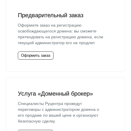
Предварительный заказ
Оформите заказ на регистрацию
освобождающегося домена: вы сможете
претендовать на регистрацию домена, если
текущий администратор его не продлит.
Оформить заказ
Услуга «Доменный брокер»
Специалисты Руцентра проведут
переговоры с администратором домена о
его продаже по вашей цене и организуют
безопасную сделку.