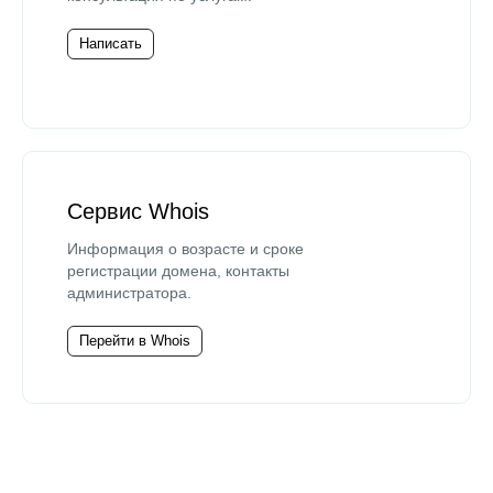
Написать
Сервис Whois
Информация о возрасте и сроке
регистрации домена, контакты
администратора.
Перейти в Whois