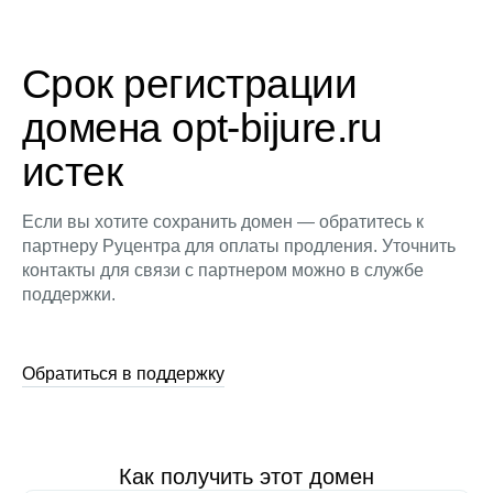
Срок регистрации
домена opt-bijure.ru
истек
Если вы хотите сохранить домен — обратитесь к
партнеру Руцентра для оплаты продления. Уточнить
контакты для связи с партнером можно в службе
поддержки.
Обратиться в поддержку
Как получить этот домен