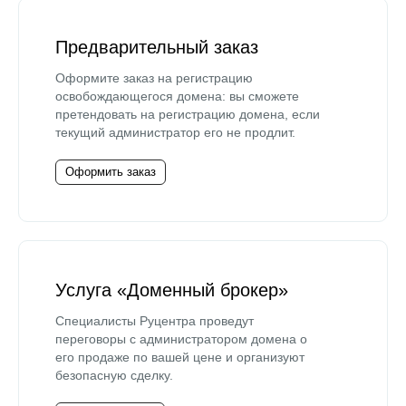
Предварительный заказ
Оформите заказ на регистрацию
освобождающегося домена: вы сможете
претендовать на регистрацию домена, если
текущий администратор его не продлит.
Оформить заказ
Услуга «Доменный брокер»
Специалисты Руцентра проведут
переговоры с администратором домена о
его продаже по вашей цене и организуют
безопасную сделку.