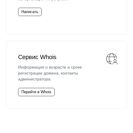
Написать
Сервис Whois
Информация о возрасте и сроке
регистрации домена, контакты
администратора.
Перейти в Whois