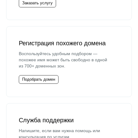
Заказать услугу
Регистрация похожего домена
Воспользуйтесь удобным подбором —
похожее имя может быть свободно в одной
из 700+ доменных зон.
Подобрать домен
Служба поддержки
Напишите, если вам нужна помощь или
консультация по услугам.