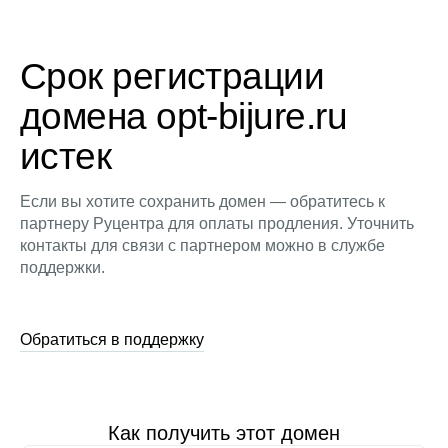
Срок регистрации
домена opt-bijure.ru
истек
Если вы хотите сохранить домен — обратитесь к
партнеру Руцентра для оплаты продления. Уточнить
контакты для связи с партнером можно в службе
поддержки.
Обратиться в поддержку
Как получить этот домен