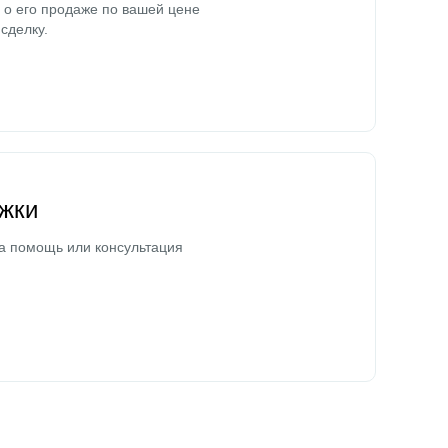
о его продаже по вашей цене
сделку.
жки
а помощь или консультация