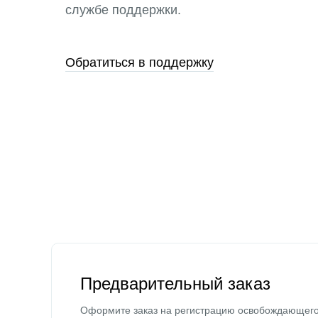
службе поддержки.
Обратиться в поддержку
Предварительный заказ
Оформите заказ на регистрацию освобождающег