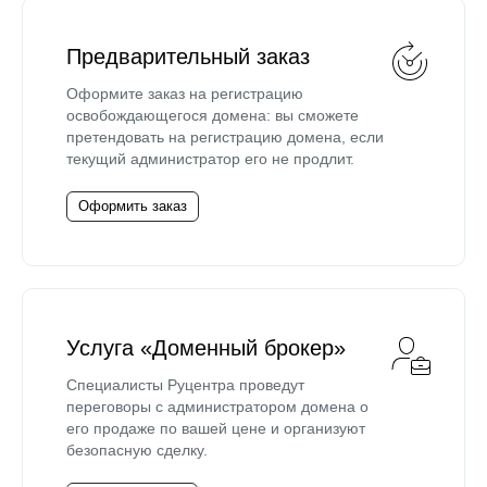
Предварительный заказ
Оформите заказ на регистрацию
освобождающегося домена: вы сможете
претендовать на регистрацию домена, если
текущий администратор его не продлит.
Оформить заказ
Услуга «Доменный брокер»
Специалисты Руцентра проведут
переговоры с администратором домена о
его продаже по вашей цене и организуют
безопасную сделку.