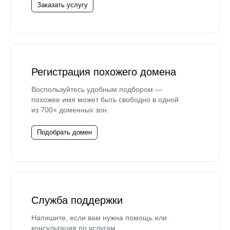
Заказать услугу
Регистрация похожего домена
Воспользуйтесь удобным подбором —
похожее имя может быть свободно в одной
из 700+ доменных зон.
Подобрать домен
Служба поддержки
Напишите, если вам нужна помощь или
консультация по услугам.