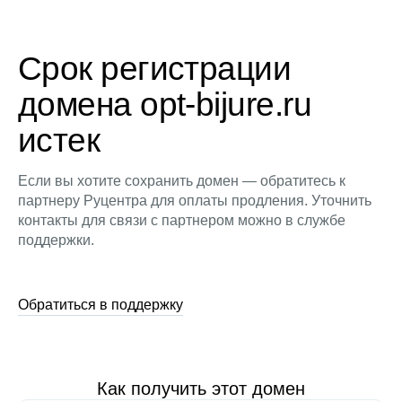
Срок регистрации
домена opt-bijure.ru
истек
Если вы хотите сохранить домен — обратитесь к
партнеру Руцентра для оплаты продления. Уточнить
контакты для связи с партнером можно в службе
поддержки.
Обратиться в поддержку
Как получить этот домен