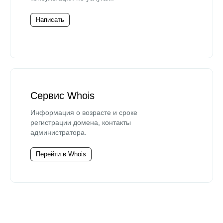
Написать
Сервис Whois
Информация о возрасте и сроке
регистрации домена, контакты
администратора.
Перейти в Whois