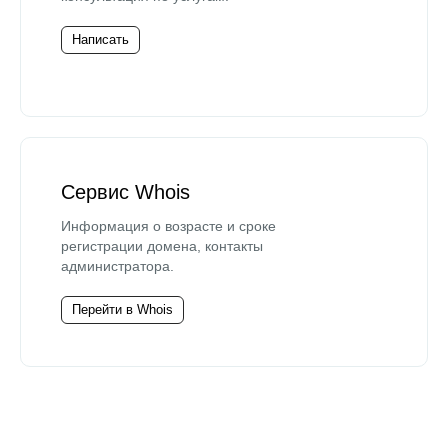
Написать
Сервис Whois
Информация о возрасте и сроке
регистрации домена, контакты
администратора.
Перейти в Whois