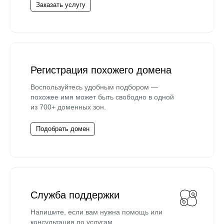
Заказать услугу
Регистрация похожего домена
Воспользуйтесь удобным подбором —
похожее имя может быть свободно в одной
из 700+ доменных зон.
Подобрать домен
Служба поддержки
Напишите, если вам нужна помощь или
консультация по услугам.