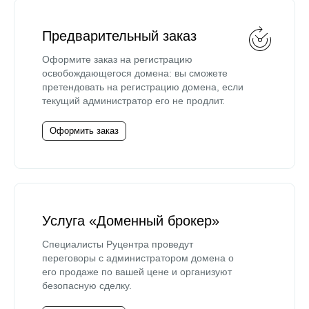
Предварительный заказ
Оформите заказ на регистрацию
освобождающегося домена: вы сможете
претендовать на регистрацию домена, если
текущий администратор его не продлит.
Оформить заказ
Услуга «Доменный брокер»
Специалисты Руцентра проведут
переговоры с администратором домена о
его продаже по вашей цене и организуют
безопасную сделку.