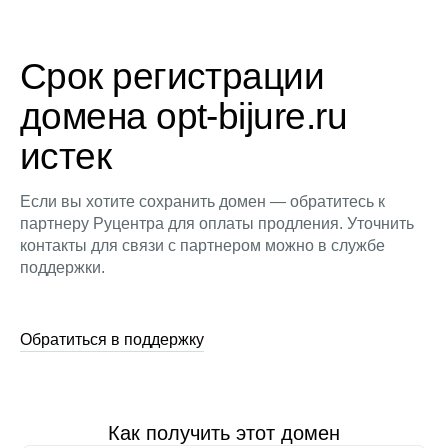
Срок регистрации
домена opt-bijure.ru
истек
Если вы хотите сохранить домен — обратитесь к
партнеру Руцентра для оплаты продления. Уточнить
контакты для связи с партнером можно в службе
поддержки.
Обратиться в поддержку
Как получить этот домен