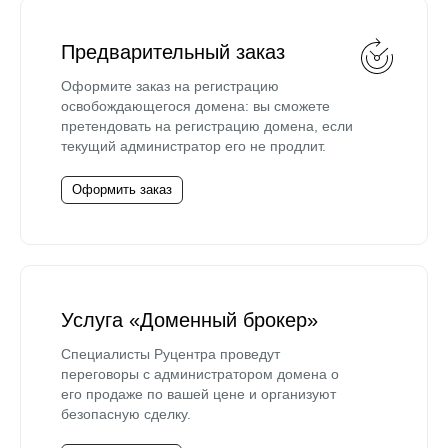
Предварительный заказ
Оформите заказ на регистрацию
освобождающегося домена: вы сможете
претендовать на регистрацию домена, если
текущий администратор его не продлит.
Оформить заказ
Услуга «Доменный брокер»
Специалисты Руцентра проведут
переговоры с администратором домена о
его продаже по вашей цене и организуют
безопасную сделку.