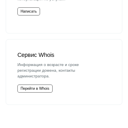
Написать
Сервис Whois
Информация о возрасте и сроке
регистрации домена, контакты
администратора.
Перейти в Whois