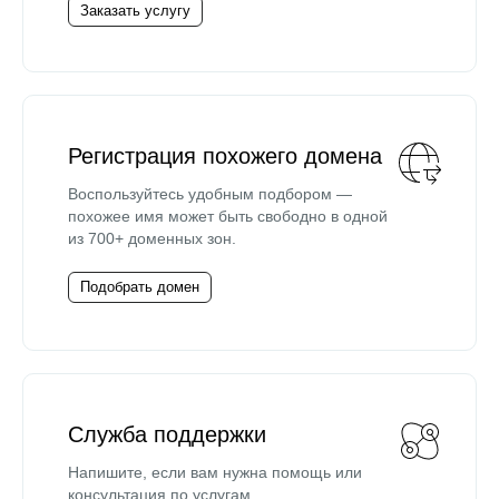
Заказать услугу
Регистрация похожего домена
Воспользуйтесь удобным подбором —
похожее имя может быть свободно в одной
из 700+ доменных зон.
Подобрать домен
Служба поддержки
Напишите, если вам нужна помощь или
консультация по услугам.