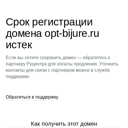
Срок регистрации
домена opt-bijure.ru
истек
Если вы хотите сохранить домен — обратитесь к
партнеру Руцентра для оплаты продления. Уточнить
контакты для связи с партнером можно в службе
поддержки.
Обратиться в поддержку
Как получить этот домен